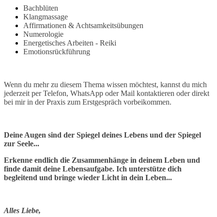
Bachblüten
Klangmassage
Affirmationen & Achtsamkeitsübungen
Numerologie
Energetisches Arbeiten - Reiki
Emotionsrückführung
Wenn du mehr zu diesem Thema wissen möchtest, kannst du mich
jederzeit per Telefon, WhatsApp oder Mail kontaktieren oder direkt
bei mir in der Praxis
zum Erstgespräch
vorbeikommen.
Deine Augen sind der Spiegel deines Lebens und der Spiegel
zur Seele...
Erkenne endlich die Zusammenhänge in deinem Leben und
finde damit deine Lebensaufgabe. Ich unterstütze dich
begleitend und bringe wieder Licht in dein Leben...
Alles Liebe,