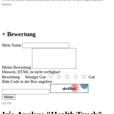
kannst.
+ Bewertung
Mein Name
Meine Bewertung
Hinweis:
HTML ist nicht verfügbar!
Bewertung
Weniger Gut
Gut
Bitte Code in der Box angeben
Weiter