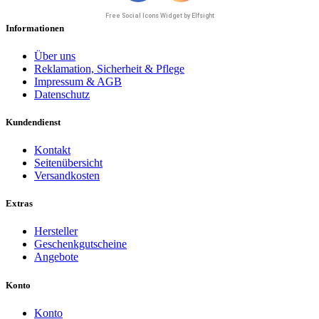
Free Social Icons Widget by Elfsight
Informationen
Über uns
Reklamation, Sicherheit & Pflege
Impressum & AGB
Datenschutz
Kundendienst
Kontakt
Seitenübersicht
Versandkosten
Extras
Hersteller
Geschenkgutscheine
Angebote
Konto
Konto