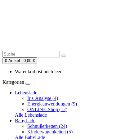
0 Artikel - 0,00 €
Warenkorb ist noch leer.
Kategorien
Lebenslade
Iris-Analyse (4)
Energieanwendungen (9)
ONLINE-Shop (12)
Alle Lebenslade
BabyLade
Schnullerketten (24)
Kinderwagenketten (5)
Alle BabyLade