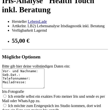
Iris-Analyse "Health Touch"
inkl. Beratung
Hersteller
LebensLade
Artikelnr. LB2) Lebensanalyse Irisdiagnostik inkl. Beratung
Verfügbarkeit Lagernd
55,00 €
Mögliche Optionen
Bitte gib hier deine vollständigen Daten ein:
Iris-Fotografie
Ich erstelle selbst ein exaktes Foto meiner Iris und sende es per
Mail oder WhatsApp zu.
Ich möchte zum Erstgespräch ins Studio kommen, dort wird