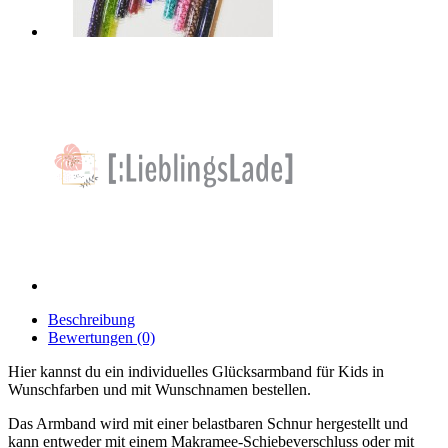
Beschreibung
Bewertungen (0)
Hier kannst du ein individuelles Glücksarmband für Kids in
Wunschfarben und mit Wunschnamen bestellen.
Das Armband wird mit einer belastbaren Schnur hergestellt und
kann entweder mit einem Makramee-Schiebeverschluss oder mit