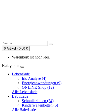
0 Artikel - 0,00 €
Warenkorb ist noch leer.
Kategorien
Lebenslade
Iris-Analyse (4)
Energieanwendungen (9)
ONLINE-Shop (12)
Alle Lebenslade
BabyLade
Schnullerketten (24)
Kinderwagenketten (5)
Alle BabyLade