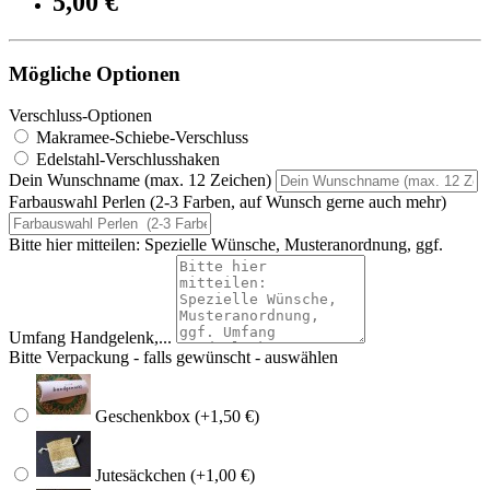
5,00 €
Mögliche Optionen
Verschluss-Optionen
Makramee-Schiebe-Verschluss
Edelstahl-Verschlusshaken
Dein Wunschname (max. 12 Zeichen)
Farbauswahl Perlen (2-3 Farben, auf Wunsch gerne auch mehr)
Bitte hier mitteilen: Spezielle Wünsche, Musteranordnung, ggf.
Umfang Handgelenk,...
Bitte Verpackung - falls gewünscht - auswählen
Geschenkbox (+1,50 €)
Jutesäckchen (+1,00 €)