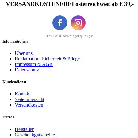
VERSANDKOSTENFREI österreichweit ab € 39,-
Free Social Icons Widget by Elfsight
Informationen
Über uns
Reklamation, Sicherheit & Pflege
Impressum & AGB
Datenschutz
Kundendienst
Kontakt
Seitenübersicht
Versandkosten
Extras
Hersteller
Geschenkgutscheine