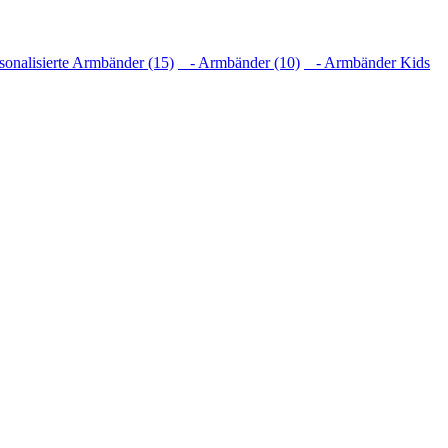
onalisierte Armbänder (15)
- Armbänder (10)
- Armbänder Kids