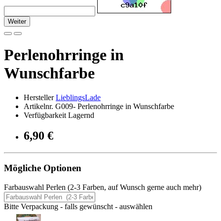
Weiter
Perlenohrringe in
Wunschfarbe
Hersteller
LieblingsLade
Artikelnr. G009- Perlenohrringe in Wunschfarbe
Verfügbarkeit Lagernd
6,90 €
Mögliche Optionen
Farbauswahl Perlen (2-3 Farben, auf Wunsch gerne auch mehr)
Bitte Verpackung - falls gewünscht - auswählen