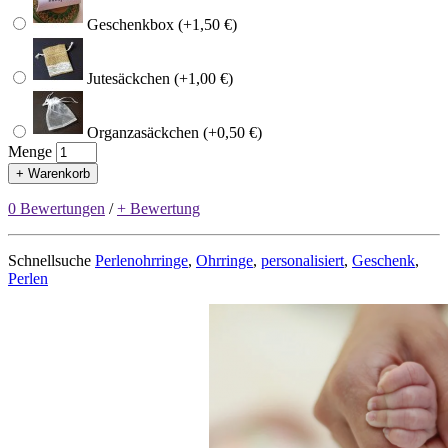
Geschenkbox (+1,50 €)
Jutesäckchen (+1,00 €)
Organzasäckchen (+0,50 €)
Menge
+ Warenkorb
0 Bewertungen
/
+ Bewertung
Schnellsuche
Perlenohrringe
,
Ohrringe
,
personalisiert
,
Geschenk
,
Perlen