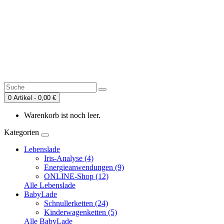
0 Artikel - 0,00 €
Warenkorb ist noch leer.
Kategorien
Lebenslade
Iris-Analyse (4)
Energieanwendungen (9)
ONLINE-Shop (12)
Alle Lebenslade
BabyLade
Schnullerketten (24)
Kinderwagenketten (5)
Alle BabyLade