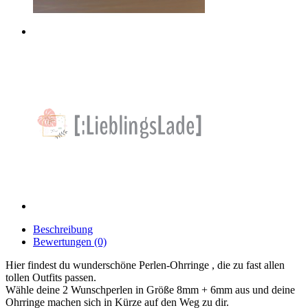
Beschreibung
Bewertungen (0)
Hier findest du wunderschöne Perlen-Ohrringe , die zu fast allen
tollen Outfits passen.
Wähle deine 2 Wunschperlen in Größe 8mm + 6mm aus und deine
Ohrringe machen sich in Kürze auf den Weg zu dir.