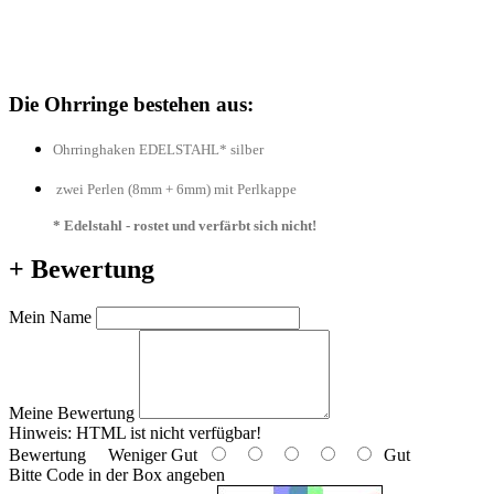
Die Ohrringe bestehen aus:
Ohrringhaken EDELSTAHL* silber
zwei Perlen (8mm + 6mm) mit Perlkappe
* Edelstahl - rostet und verfärbt sich nicht!
+ Bewertung
Mein Name
Meine Bewertung
Hinweis:
HTML ist nicht verfügbar!
Bewertung
Weniger Gut
Gut
Bitte Code in der Box angeben