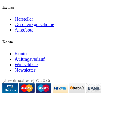
Extras
Hersteller
Geschenkgutscheine
Angebote
Konto
Konto
Auftragsverlauf
Wunschliste
Newsletter
[:LieblingsLade] © 2026